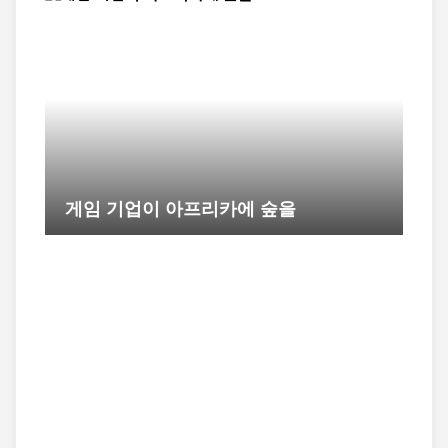
게임 기업이 아프리카에 숲을