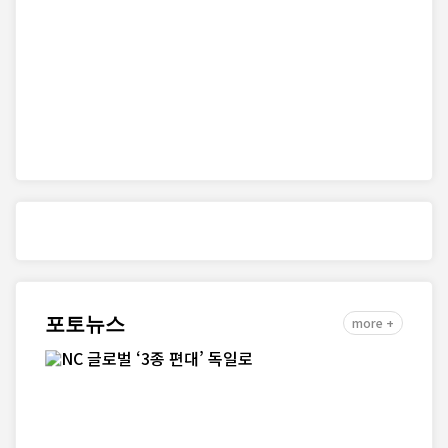
포토뉴스
more +