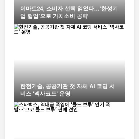
이마트24, 소비자 선택 읽었다…‘한성기
업 협업’으로 가치소비 공략
한전기술, 공공기관 첫 자체 AI 코딩 서
비스 '넥사코드' 운영