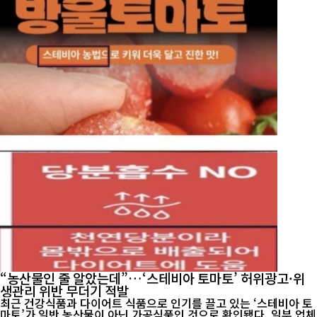
“농산물인 줄 알았는데”…‘스테비아 토마토’ 허위광고·위
생관리 위반 무더기 적발
최근 건강식품과 다이어트 식품으로 인기를 끌고 있는 ‘스테비아 토
마토’가 일반 농산물이 아닌 가공식품인 것으로 확인됐다. 일부 업체