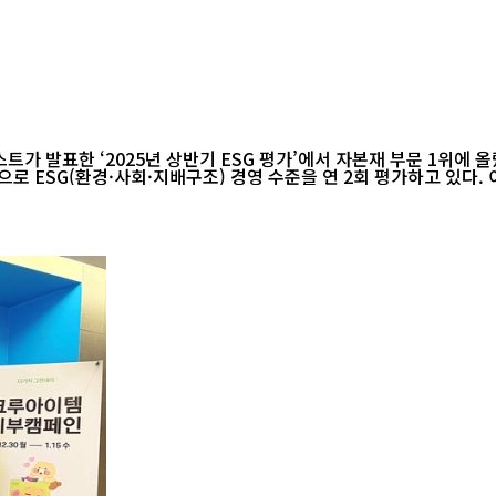
 발표한 ‘2025년 상반기 ESG 평가’에서 자본재 부문 1위에 올