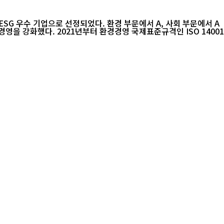
ESG 우수 기업으로 선정되었다. 환경 부문에서 A, 사회 부문에서 A