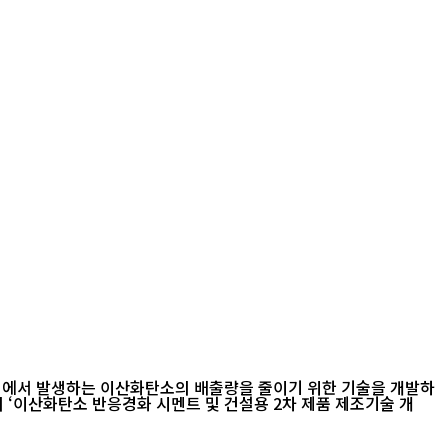
업에서 발생하는 이산화탄소의 배출량을 줄이기 위한 기술을 개발하