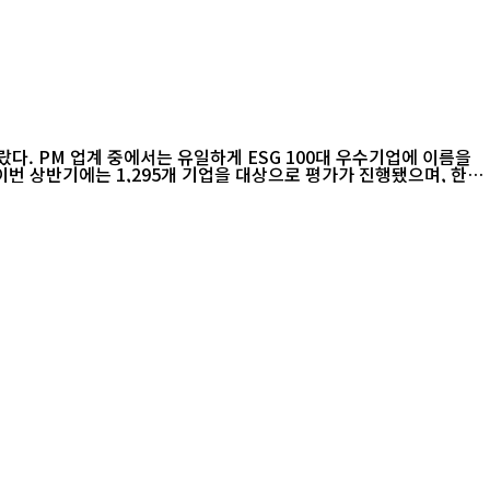
랐다. PM 업계 중에서는 유일하게 ESG 100대 우수기업에 이름을