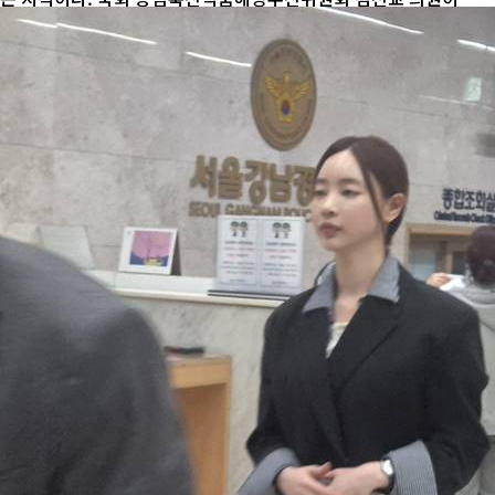
양경찰청으로부터 제출받은 자료에 따르면 2021년부터 2026년 6
월까지 해루질 사고는 422건 발생했다. 이 과정에서 592명이 구조
됐고, 94명이 목숨을 잃거나 ...