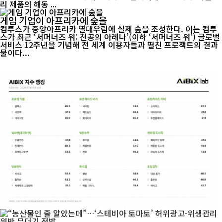
리 제품의 해동 ...
게임 기업이 아프리카에 숲을
컴투스가 중앙아프리카 열대우림에 실제 숲을 조성한다. 이는 컴투
스가 최근 ‘서머너즈 워: 천공의 아레나’(이하 ‘서머너즈 워’) 글로벌
서비스 12주년을 기념해 전 세계 이용자들과 펼친 프로젝트의 결과
물이다...