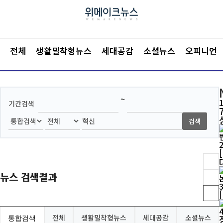
전체
생활밀착형뉴스
세대공감
소셜뉴스
오피니언
~
기간검색
검색
뉴스 검색결과
통합검색
전체
생활밀착형뉴스
세대공감
소셜뉴스