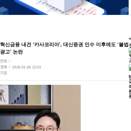
혁신금융 내건 ‘카사코리아’, 대신증권 인수 이후에도 ‘불법
광고’ 논란
전체
경제
2026.01.06 22:01
기업