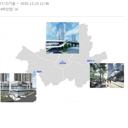
IT/신기술
2025.12.23 11:46
4차산업/ AI