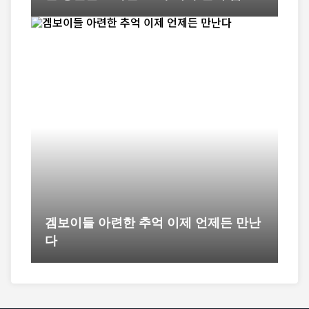
겜보이들 아련한 추억 이제 언제든 만난
다