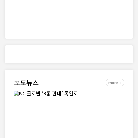
포토뉴스
more +