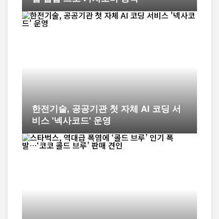
한전기술, 공공기관 첫 자체 AI 코딩 서
비스 '넥사코드' 운영