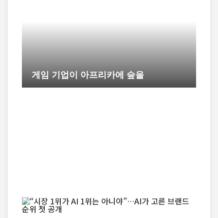
게임 기업이 아프리카에 숲을