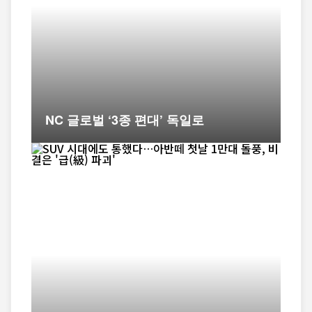
NC 글로벌 ‘3종 편대’ 독일로