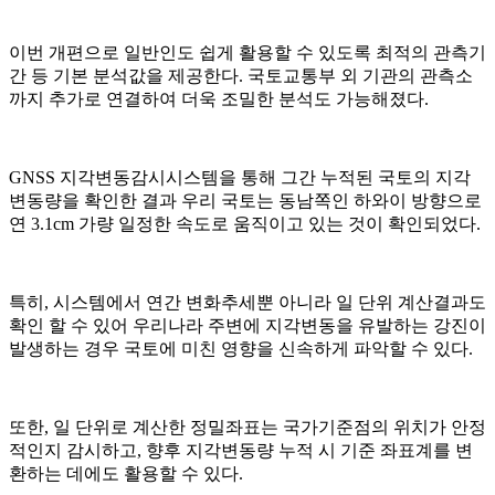
이번 개편으로 일반인도 쉽게 활용할 수 있도록 최적의 관측기
간 등 기본 분석값을 제공한다. 국토교통부 외 기관의 관측소
까지 추가로 연결하여 더욱 조밀한 분석도 가능해졌다.
GNSS 지각변동감시시스템을 통해 그간 누적된 국토의 지각
변동량을 확인한 결과 우리 국토는 동남쪽인 하와이 방향으로
연 3.1cm 가량 일정한 속도로 움직이고 있는 것이 확인되었다.
특히, 시스템에서 연간 변화추세뿐 아니라 일 단위 계산결과도
확인 할 수 있어 우리나라 주변에 지각변동을 유발하는 강진이
발생하는 경우 국토에 미친 영향을 신속하게 파악할 수 있다.
또한, 일 단위로 계산한 정밀좌표는 국가기준점의 위치가 안정
적인지 감시하고, 향후 지각변동량 누적 시 기준 좌표계를 변
환하는 데에도 활용할 수 있다.