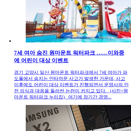
7세 여아 숨진 원마운트 워터파크 ……이와중
에 어린이 대상 이벤트
경기 고양시 일산 원마운트 워터파크에서 7세 여아가 파
도풀에서 숨지는 안타까운 사고가 발생한 가운데, 사고
이후에도 어린이 대상 이벤트가 진행되면서 운영사의 안
전 의식과 대응을 둘러싼 논란이 커지고 있다. (사진=원
마운트 워터파크 누리집) 여기에 장기간 경영...