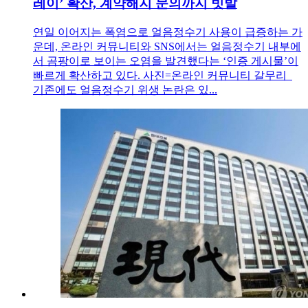
레이’ 확산, 계약해지 문의까지 빗발
연일 이어지는 폭염으로 얼음정수기 사용이 급증하는 가
운데, 온라인 커뮤니티와 SNS에서는 얼음정수기 내부에
서 곰팡이로 보이는 오염을 발견했다는 ‘인증 게시물’이
빠르게 확산하고 있다. 사진=온라인 커뮤니티 갈무리
기존에도 얼음정수기 위생 논란은 있...