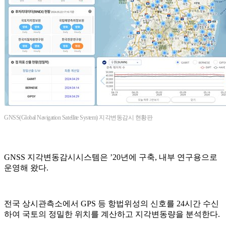
GNSS(Global Navigation Satellite System) 지각변동감시 현황판
GNSS 지각변동감시시스템은 ’20년에 구축, 내부 연구용으로
운영해 왔다.
전국 상시관측소에서 GPS 등 항법위성의 신호를 24시간 수신
하여 국토의 정밀한 위치를 계산하고 지각변동량을 분석한다.