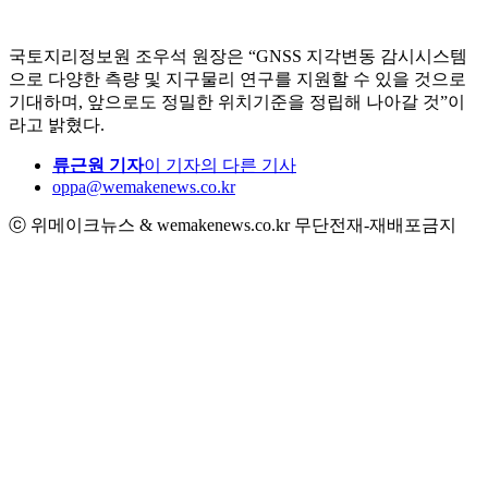
국토지리정보원 조우석 원장은 “GNSS 지각변동 감시시스템
으로 다양한 측량 및 지구물리 연구를 지원할 수 있을 것으로
기대하며, 앞으로도 정밀한 위치기준을 정립해 나아갈 것”이
라고 밝혔다.
류근원 기자
이 기자의 다른 기사
oppa@wemakenews.co.kr
ⓒ 위메이크뉴스 & wemakenews.co.kr 무단전재-재배포금지