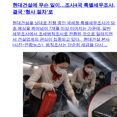
현대건설에 무슨 일이…조사4국 특별세무조사,
결국 ‘형사 절차’로
현대건설을 상대로 진행 중인 국세청 특별세무조사가 당
초 예상을 뛰어넘어 7개월 이상 이어지는 가운데, 일반
세무조사에서 조세범칙조사로 전환된 것으로 알려지면
서 건설업계의 관심이 집중되고 있다. 현대건설 본사
(사진=연합뉴스) 범칙조사는 단순히 세금을 다시 ...