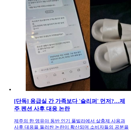
[단독] 응급실 간 가족보다 '슬리퍼' 먼저?…제
주 펜션 사후 대응 논란
제주의 한 영유아 동반 인기 풀빌라에서 살충제 사용과
사후 대응을 둘러싼 논란이 확산되며 소비자들의 공분을