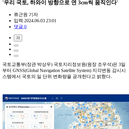
'우리 국토, 하와이 방향으로 연 3cm씩 움직인다'
류근원
기자
입력 2024.06.03 23:01
댓글 0
가
국토교통부(장관 박상우) 국토지리정보원(원장 조우석)은 3일
부터 GNSS(Global Navigation Satellite System) 지각변동 감시시
스템에서 국토의 일 단위 변화량을 공개한다고 밝혔다.