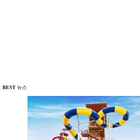
BEST
뉴스