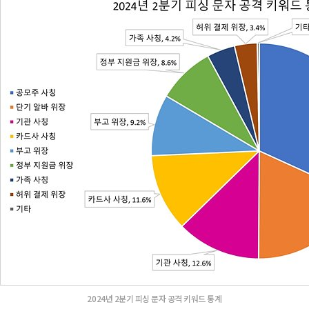
2024년 2분기 피싱 문자 공격 키워드 통계