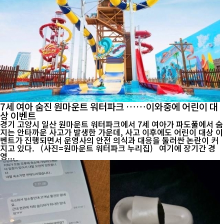
7세 여아 숨진 원마운트 워터파크 ……이와중에 어린이 대
상 이벤트
경기 고양시 일산 원마운트 워터파크에서 7세 여아가 파도풀에서 숨
지는 안타까운 사고가 발생한 가운데, 사고 이후에도 어린이 대상 이
벤트가 진행되면서 운영사의 안전 의식과 대응을 둘러싼 논란이 커
지고 있다. (사진=원마운트 워터파크 누리집) 여기에 장기간 경
영...