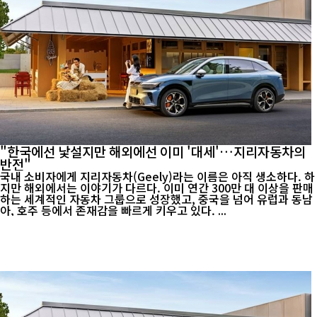
"한국에선 낯설지만 해외에선 이미 '대세'…지리자동차의
반전"
국내 소비자에게 지리자동차(Geely)라는 이름은 아직 생소하다. 하
지만 해외에서는 이야기가 다르다. 이미 연간 300만 대 이상을 판매
하는 세계적인 자동차 그룹으로 성장했고, 중국을 넘어 유럽과 동남
아, 호주 등에서 존재감을 빠르게 키우고 있다. ...