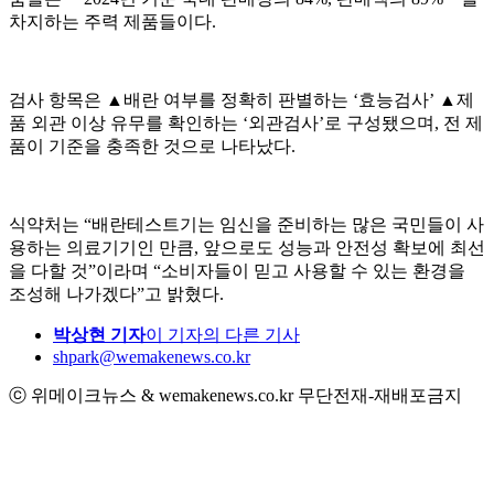
차지하는 주력 제품들이다.
검사 항목은 ▲배란 여부를 정확히 판별하는 ‘효능검사’ ▲제
품 외관 이상 유무를 확인하는 ‘외관검사’로 구성됐으며, 전 제
품이 기준을 충족한 것으로 나타났다.
식약처는 “배란테스트기는 임신을 준비하는 많은 국민들이 사
용하는 의료기기인 만큼, 앞으로도 성능과 안전성 확보에 최선
을 다할 것”이라며 “소비자들이 믿고 사용할 수 있는 환경을
조성해 나가겠다”고 밝혔다.
박상현 기자
이 기자의 다른 기사
shpark@wemakenews.co.kr
ⓒ 위메이크뉴스 & wemakenews.co.kr 무단전재-재배포금지