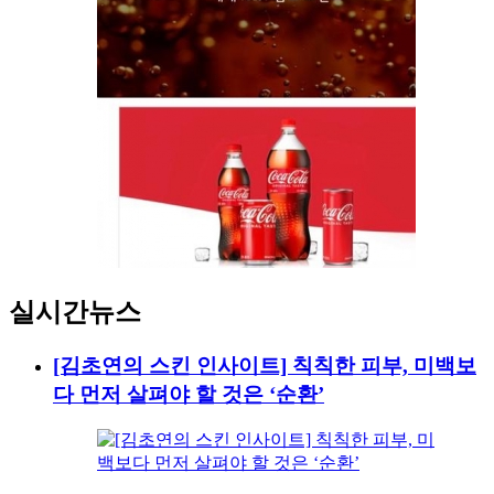
실시간뉴스
[김초연의 스킨 인사이트] 칙칙한 피부, 미백보
다 먼저 살펴야 할 것은 ‘순환’