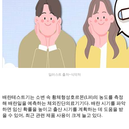
일러스트 출처=식약처
배란테스트기는 소변 속 황체형성호르몬(LH)의 농도를 측정
해 배란일을 예측하는 체외진단의료기기다. 배란 시기를 파악
하면 임신 확률을 높이고 출산 시기를 계획하는 데 도움을 받
을 수 있어, 최근 관련 제품 사용이 크게 늘고 있다.