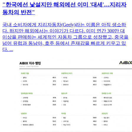
"한국에선 낯설지만 해외에선 이미 '대세'…지리자
동차의 반전"
국내 소비자에게 지리자동차(Geely)라는 이름은 아직 생소하
다. 하지만 해외에서는 이야기가 다르다. 이미 연간 300만 대
이상을 판매하는 세계적인 자동차 그룹으로 성장했고, 중국을
넘어 유럽과 동남아, 호주 등에서 존재감을 빠르게 키우고 있
다. ...