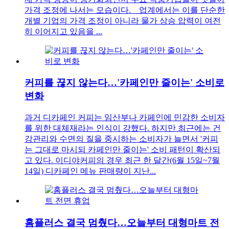
가격 조정에 나서는 모습이다. 업계에서는 이를 단순한
개별 기업의 가격 조정이 아니라 물가 상승 압력이 여전
히 이어지고 있음을 ...
커피를 끊지 않는다…'카페인만 줄이는' 소비로
변화
과거 디카페인 커피는 임산부나 카페인에 민감한 소비자
를 위한 대체재라는 인식이 강했다. 하지만 최근에는 건
강관리와 수면의 질을 중시하는 소비자가 늘면서 '커피
는 그대로 마시되 카페인만 줄이는' 소비 패턴이 확산되
고 있다. 이디야커피의 경우 최근 한 달간(6월 15일~7월
14일) 디카페인 메뉴 판매량이 지난...
홈플러스 결국 멈췄다…오늘부터 대형마트 전