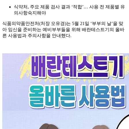
식약처, 주요 제품 검사 결과 ‘적합’… 사용 전 제품별 유
의사항숙지해야
식품의약품안전처(처장 오유경)는 5월 21일 ‘부부의 날’을 맞
아 임신을 준비하는 예비부부들을 위해 배란테스트기의 올바
른 사용법과 주의사항을 안내했다.