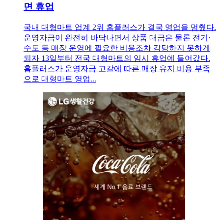
면 휴업
국내 대형마트 업계 2위 홈플러스가 결국 영업을 멈췄다.
운영자금이 완전히 바닥나면서 상품 대금은 물론 전기·
수도 등 매장 운영에 필요한 비용조차 감당하지 못하게
되자 13일부터 전국 대형마트의 임시 휴업에 들어갔다.
홈플러스가 운영자금 고갈에 따른 매장 유지 비용 부족
으로 대형마트 영업...