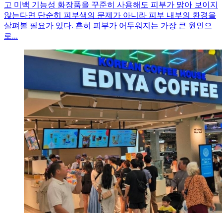
고 미백 기능성 화장품을 꾸준히 사용해도 피부가 맑아 보이지
않는다면 단순히 피부색의 문제가 아니라 피부 내부의 환경을
살펴볼 필요가 있다. 흔히 피부가 어두워지는 가장 큰 원인으
로...