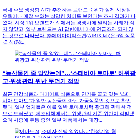
국내 주요 생성형 AI가 추천하는 브랜드 순위가 실제 시장점
유율이나 매장 수와는 상당한 차이를 보인다는 조사 결과가 나
왔다. 시장 1위 브랜드가 AI에서는 경쟁사에 밀리는 사례가 적
지 않았고, 일부 브랜드는 AI 답변에서 아예 언급조차 되지 않
는 것으로 나타났다. ㈜에이아이빅스랩(AIBIX lab)은 6일 식품
·외식(F&...
“농산물인 줄 알았는데”…‘스테비아 토마토’ 허위광
고·위생관리 위반 무더기 적발
최근 건강식품과 다이어트 식품으로 인기를 끌고 있는 ‘스테
비아 토마토’가 일반 농산물이 아닌 가공식품인 것으로 확인
됐다. 일부 업체들은 이를 일반 토마토처럼 광고해 판매한 것
으로 드러났고, 제조업체에서는 위생관리 기준 위반이 적발됐
으며 시중에 유통 중인 일부 제품에서는 대장...