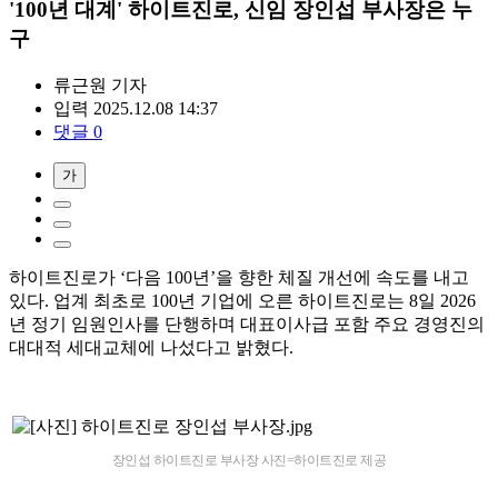
'100년 대계' 하이트진로, 신임 장인섭 부사장은 누
구
류근원
기자
입력 2025.12.08 14:37
댓글 0
가
하이트진로가 ‘다음 100년’을 향한 체질 개선에 속도를 내고
있다. 업계 최초로 100년 기업에 오른 하이트진로는 8일 2026
년 정기 임원인사를 단행하며 대표이사급 포함 주요 경영진의
대대적 세대교체에 나섰다고 밝혔다.
장인섭 하이트진로 부사장 사진=하이트진로 제공