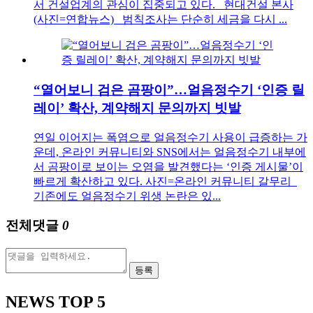
서 건설업계의 관심이 집중되고 있다. 현대건설 본사
(사진=연합뉴스) 범칙조사는 단순히 세금을 다시 ...
“열어보니 검은 곰팡이”…얼음정수기 ‘인증 릴
레이’ 확산, 계약해지 문의까지 빗발
연일 이어지는 폭염으로 얼음정수기 사용이 급증하는 가
운데, 온라인 커뮤니티와 SNS에서는 얼음정수기 내부에
서 곰팡이로 보이는 오염을 발견했다는 ‘인증 게시물’이
빠르게 확산하고 있다. 사진=온라인 커뮤니티 갈무리
기존에도 얼음정수기 위생 논란은 있...
전체댓글
0
등록
NEWS
TOP 5