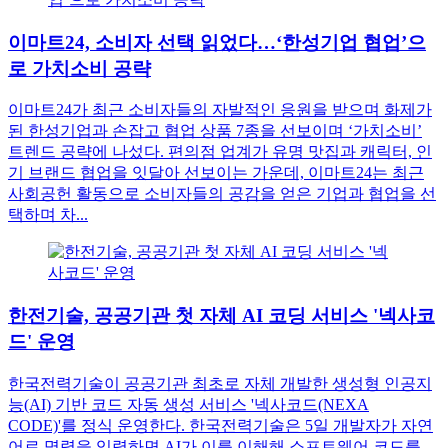
이마트24, 소비자 선택 읽었다…‘한성기업 협업’으
로 가치소비 공략
이마트24가 최근 소비자들의 자발적인 응원을 받으며 화제가
된 한성기업과 손잡고 협업 상품 7종을 선보이며 ‘가치소비’
트렌드 공략에 나섰다. 편의점 업계가 유명 맛집과 캐릭터, 인
기 브랜드 협업을 잇달아 선보이는 가운데, 이마트24는 최근
사회공헌 활동으로 소비자들의 공감을 얻은 기업과 협업을 선
택하며 차...
한전기술, 공공기관 첫 자체 AI 코딩 서비스 '넥사코
드' 운영
한국전력기술이 공공기관 최초로 자체 개발한 생성형 인공지
능(AI) 기반 코드 자동 생성 서비스 '넥사코드(NEXA
CODE)'를 정식 운영한다. 한국전력기술은 5일 개발자가 자연
어로 명령을 입력하면 AI가 이를 이해해 소프트웨어 코드를