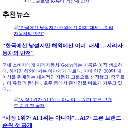
추천뉴스
"한국에선 낯설지만 해외에선 이미 '대세'…지리자
동차의 반전"
국내 소비자에게 지리자동차(Geely)라는 이름은 아직 생소하
다. 하지만 해외에서는 이야기가 다르다. 이미 연간 300만 대
이상을 판매하는 세계적인 자동차 그룹으로 성장했고, 중국을
넘어 유럽과 동남아, 호주 등에서 존재감을 빠르게 키우고 있
다. ...
“시장 1위가 AI 1위는 아니야”…AI가 고른 브랜드
순위 첫 공개