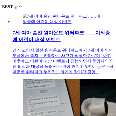
BEST
뉴스
7세 여아 숨진 원마운트 워터파크 ……이와중
에 어린이 대상 이벤트
경기 고양시 일산 원마운트 워터파크에서 7세 여아가 파
도풀에서 숨지는 안타까운 사고가 발생한 가운데, 사고
이후에도 어린이 대상 이벤트가 진행되면서 운영사의 안
전 의식과 대응을 둘러싼 논란이 커지고 있다. (사진=원
마운트 워터파크 누리집) 여기에 장기간 경영...