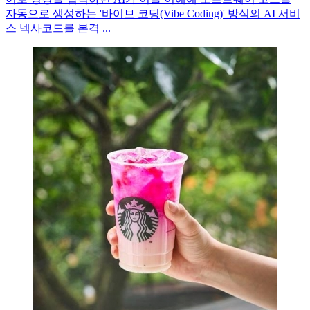
자동으로 생성하는 '바이브 코딩(Vibe Coding)' 방식의 AI 서비
스 넥사코드를 본격 ...