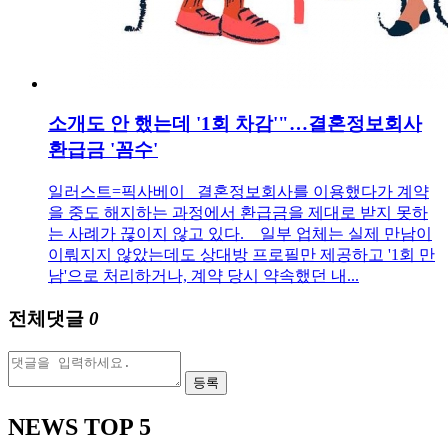
소개도 안 했는데 '1회 차감'"…결혼정보회사
환급금 '꼼수'
일러스트=픽사베이 결혼정보회사를 이용했다가 계약
을 중도 해지하는 과정에서 환급금을 제대로 받지 못하
는 사례가 끊이지 않고 있다. 일부 업체는 실제 만남이
이뤄지지 않았는데도 상대방 프로필만 제공하고 '1회 만
남'으로 처리하거나, 계약 당시 약속했던 내...
전체댓글
0
등록
NEWS
TOP 5