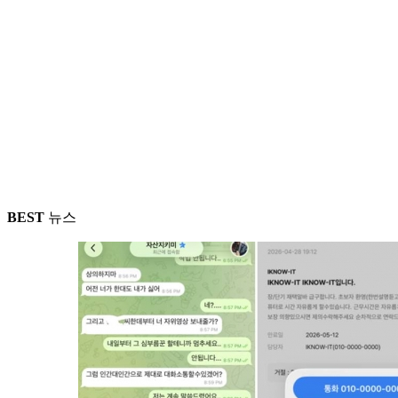
BEST
뉴스