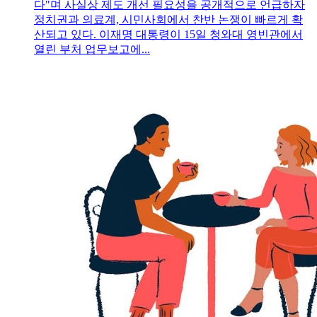
다"며 사실상 제도 개선 필요성을 공개적으로 언급하자
정치권과 의료계, 시민사회에서 찬반 논쟁이 빠르게 확
산되고 있다. 이재명 대통령이 15일 청와대 영빈관에서
열린 부처 업무보고에...