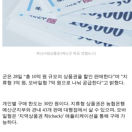
예산사랑상품권 [예산군 제공. 연합뉴스]
군은 28일 “총 10억 원 규모의 상품권을 할인 판매한다”며 “지
류형 3억 원, 모바일형 7억 원으로 나눠 공급한다”고 밝혔다.
개인별 구매 한도는 30만 원이다. 지류형 상품권은 농협은행
예산군지부와 관내 43개 판매 대행점에서 살 수 있으며, 모바
일형은 ‘지역상품권 착(chack)’ 애플리케이션을 통해 구매 가
능하다.