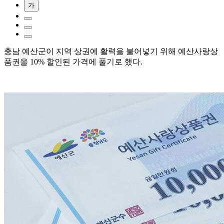
가
충남 예산군이 지역 상권에 활력을 불어넣기 위해 예산사랑상
품권을 10% 할인된 가격에 풀기로 했다.