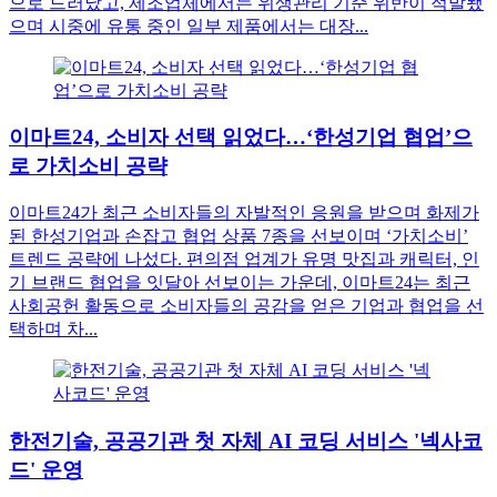
으로 드러났고, 제조업체에서는 위생관리 기준 위반이 적발됐
으며 시중에 유통 중인 일부 제품에서는 대장...
이마트24, 소비자 선택 읽었다…‘한성기업 협업’으
로 가치소비 공략
이마트24가 최근 소비자들의 자발적인 응원을 받으며 화제가
된 한성기업과 손잡고 협업 상품 7종을 선보이며 ‘가치소비’
트렌드 공략에 나섰다. 편의점 업계가 유명 맛집과 캐릭터, 인
기 브랜드 협업을 잇달아 선보이는 가운데, 이마트24는 최근
사회공헌 활동으로 소비자들의 공감을 얻은 기업과 협업을 선
택하며 차...
한전기술, 공공기관 첫 자체 AI 코딩 서비스 '넥사코
드' 운영