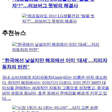
자’?”…러브버그 뜻밖의 해결사
추천뉴스
"한국에선 낯설지만 해외에선 이미 '대세'…지리자
동차의 반전"
국내 소비자에게 지리자동차(Geely)라는 이름은 아직 생소하
다. 하지만 해외에서는 이야기가 다르다. 이미 연간 300만 대
이상을 판매하는 세계적인 자동차 그룹으로 성장했고, 중국을
넘어 유럽과 동남아, 호주 등에서 존재감을 빠르게 키우고 있
다. ...