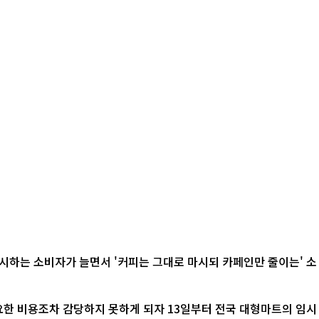
시하는 소비자가 늘면서 '커피는 그대로 마시되 카페인만 줄이는' 소
요한 비용조차 감당하지 못하게 되자 13일부터 전국 대형마트의 임시