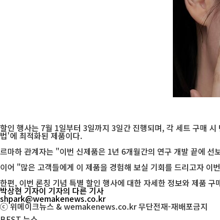
할인 행사는 7월 1일부터 3일까지 3일간 진행되며, 각 세트 구매 
법'에 최적화된 제품이다.
르마하 관계자는 "이번 신제품은 1년 6개월간의 연구 개발 끝에 
이어 "많은 고객들에게 이 제품을 경험해 보실 기회를 드리고자 이
한편, 이번 론칭 기념 특별 할인 행사에 대한 자세한 정보와 제품 구
박상현 기자
이 기자의 다른 기사
shpark@wemakenews.co.kr
ⓒ 위메이크뉴스 & wemakenews.co.kr 무단전재-재배포금지
BEST
뉴스