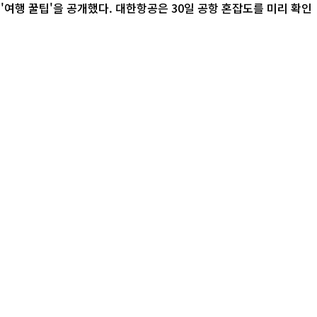
 30일 공항 혼잡도를 미리 확인