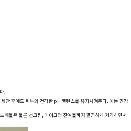
다.
어 세안 후에도 피부의 건강한 pH 밸런스를 유지시켜준다. 이는 민감
합은 노폐물은 물론 선크림, 메이크업 잔여물까지 깔끔하게 제거하면서