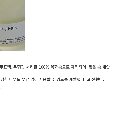
무표백, 무형광 처리된 100% 목화솜으로 제작되어 '젖은 솜 세안
감한 피부도 부담 없이 사용할 수 있도록 개발했다"고 전했다.
.