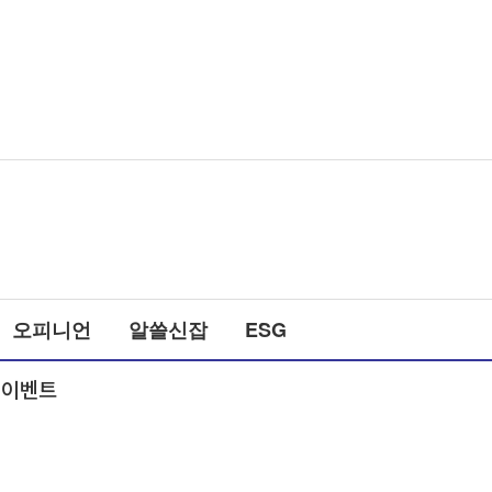
오피니언
알쓸신잡
ESG
 이벤트