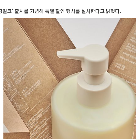
렌징밀크' 출시를 기념해 특별 할인 행사를 실시한다고 밝혔다.