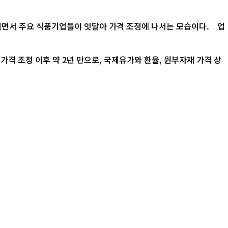
되면서 주요 식품기업들이 잇달아 가격 조정에 나서는 모습이다. 업
가격 조정 이후 약 2년 만으로, 국제유가와 환율, 원부자재 가격 상