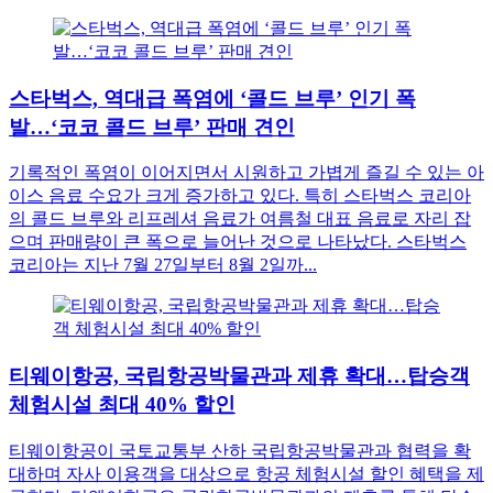
스타벅스, 역대급 폭염에 ‘콜드 브루’ 인기 폭
발…‘코코 콜드 브루’ 판매 견인
기록적인 폭염이 이어지면서 시원하고 가볍게 즐길 수 있는 아
이스 음료 수요가 크게 증가하고 있다. 특히 스타벅스 코리아
의 콜드 브루와 리프레셔 음료가 여름철 대표 음료로 자리 잡
으며 판매량이 큰 폭으로 늘어난 것으로 나타났다. 스타벅스
코리아는 지난 7월 27일부터 8월 2일까...
티웨이항공, 국립항공박물관과 제휴 확대…탑승객
체험시설 최대 40% 할인
티웨이항공이 국토교통부 산하 국립항공박물관과 협력을 확
대하며 자사 이용객을 대상으로 항공 체험시설 할인 혜택을 제