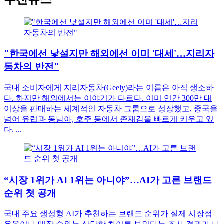
"한국에선 낯설지만 해외에선 이미 '대세'…지리자
동차의 반전"
국내 소비자에게 지리자동차(Geely)라는 이름은 아직 생소하
다. 하지만 해외에서는 이야기가 다르다. 이미 연간 300만 대
이상을 판매하는 세계적인 자동차 그룹으로 성장했고, 중국을
넘어 유럽과 동남아, 호주 등에서 존재감을 빠르게 키우고 있
다. ...
“시장 1위가 AI 1위는 아니야”…AI가 고른 브랜드
순위 첫 공개
국내 주요 생성형 AI가 추천하는 브랜드 순위가 실제 시장점