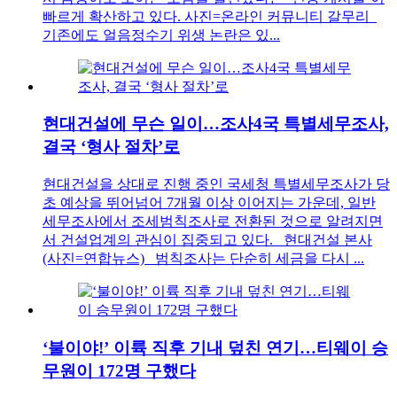
빠르게 확산하고 있다. 사진=온라인 커뮤니티 갈무리
기존에도 얼음정수기 위생 논란은 있...
현대건설에 무슨 일이…조사4국 특별세무조사,
결국 ‘형사 절차’로
현대건설을 상대로 진행 중인 국세청 특별세무조사가 당
초 예상을 뛰어넘어 7개월 이상 이어지는 가운데, 일반
세무조사에서 조세범칙조사로 전환된 것으로 알려지면
서 건설업계의 관심이 집중되고 있다. 현대건설 본사
(사진=연합뉴스) 범칙조사는 단순히 세금을 다시 ...
‘불이야!’ 이륙 직후 기내 덮친 연기…티웨이 승
무원이 172명 구했다