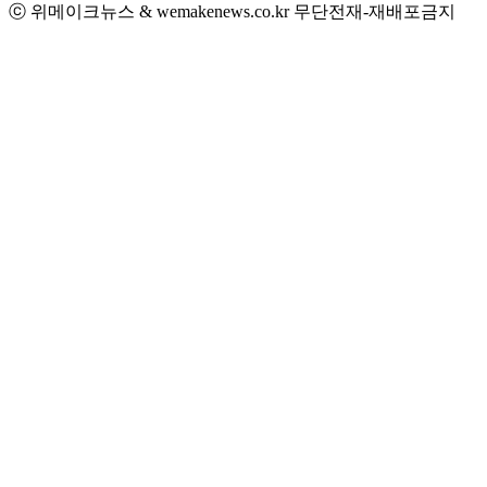
ⓒ 위메이크뉴스 & wemakenews.co.kr 무단전재-재배포금지