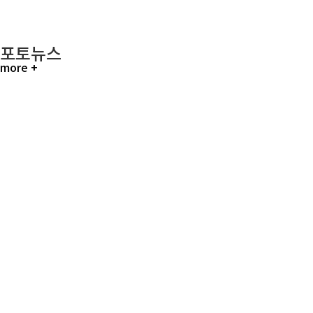
포토뉴스
more +