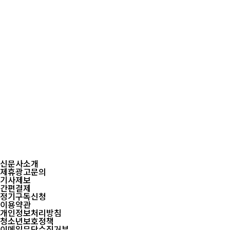
신문사소개
제휴광고문의
기사제보
간편결제
정기구독신청
이용약관
개인정보처리방침
청소년보호정책
이메일무단수집거부