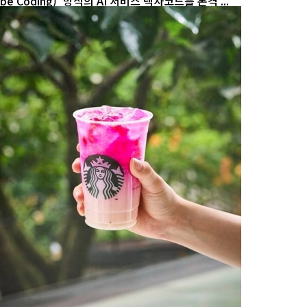
be Coding)' 방식의 AI 서비스 넥사코드를 본격 ...