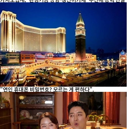
"연인 휴대폰 비밀번호? 모르는 게 편하다".