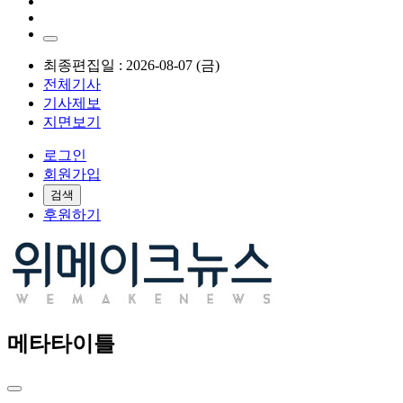
최종편집일 : 2026-08-07 (금)
전체기사
기사제보
지면보기
로그인
회원가입
검색
후원하기
메타타이틀