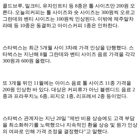
콜드브루, 밀크티, 유자민트티 등 8종은 톨 사이즈만 200원 오
른다. 오늘의커피는 톨 사이즈와 숏 사이즈는 300원씩 오르고
그란데와 벤티 사이즈는 100원씩 인상된다. 이밖에 제주말차
라떼 등 10종은 동결하고 아이스커피 1종은 인하한다.
스타벅스는 최근 5개월 사이 3차례 가격 인상을 단행했다. 스
타벅스는 지난해 8월 그란데와 벤티 사이즈 음료 가격을 각각
300원과 600원 올렸다.
또 3개월 뒤인 11월에는 아이스 음료 톨 사이즈 11종 가격을
200원 인상한 바 있다. 대상은 커피류가 아닌 블렌디드 음료 2
종과 프라푸치노 6종, 피지오 1종, 리프레셔 2종 등이었다.
스타벅스 관계자는 지난 20일 "제반 비용 상승에도 고객 부담
을 최소화하기를 노력했으나 지속적인 환율 상승 및 원가 인상
의 여파로 인해 가격 조정을 결정했다"고 말했다.