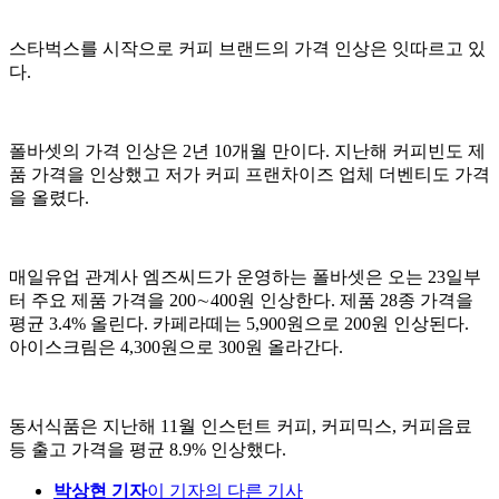
스타벅스를 시작으로 커피 브랜드의 가격 인상은 잇따르고 있
다.
폴바셋의 가격 인상은 2년 10개월 만이다. 지난해 커피빈도 제
품 가격을 인상했고 저가 커피 프랜차이즈 업체 더벤티도 가격
을 올렸다.
매일유업 관계사 엠즈씨드가 운영하는 폴바셋은 오는 23일부
터 주요 제품 가격을 200∼400원 인상한다. 제품 28종 가격을
평균 3.4% 올린다. 카페라떼는 5,900원으로 200원 인상된다.
아이스크림은 4,300원으로 300원 올라간다.
동서식품은 지난해 11월 인스턴트 커피, 커피믹스, 커피음료
등 출고 가격을 평균 8.9% 인상했다.
박상현 기자
이 기자의 다른 기사