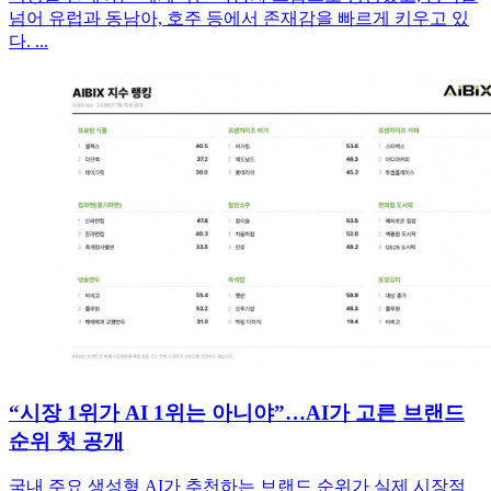
넘어 유럽과 동남아, 호주 등에서 존재감을 빠르게 키우고 있
다. ...
“시장 1위가 AI 1위는 아니야”…AI가 고른 브랜드
순위 첫 공개
국내 주요 생성형 AI가 추천하는 브랜드 순위가 실제 시장점