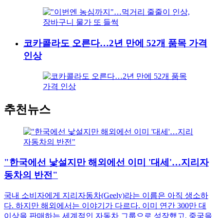
코카콜라도 오른다…2년 만에 52개 품목 가격
인상
추천뉴스
"한국에선 낯설지만 해외에선 이미 '대세'…지리자
동차의 반전"
국내 소비자에게 지리자동차(Geely)라는 이름은 아직 생소하
다. 하지만 해외에서는 이야기가 다르다. 이미 연간 300만 대
이상을 판매하는 세계적인 자동차 그룹으로 성장했고, 중국을