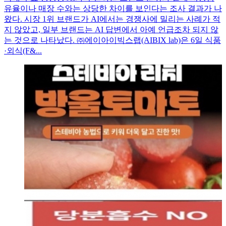
유율이나 매장 수와는 상당한 차이를 보인다는 조사 결과가 나
왔다. 시장 1위 브랜드가 AI에서는 경쟁사에 밀리는 사례가 적
지 않았고, 일부 브랜드는 AI 답변에서 아예 언급조차 되지 않
는 것으로 나타났다. ㈜에이아이빅스랩(AIBIX lab)은 6일 식품
·외식(F&...