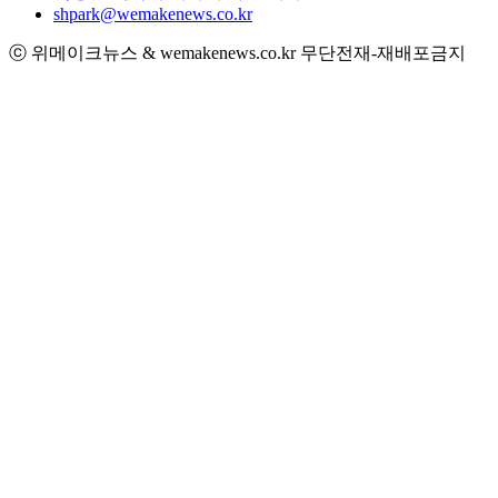
shpark@wemakenews.co.kr
ⓒ 위메이크뉴스 & wemakenews.co.kr 무단전재-재배포금지