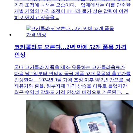
가격 조정에 나서는 모습이다. 업계에서는 이를 단순한
개별 기업의 가격 조정이 아니라 물가 상승 압력이 여전
히 이어지고 있음을 ...
코카콜라도 오른다…2년 만에 52개 품목 가격
인상
국내 코카콜라 제품을 제조·유통하는 코카콜라음료가
다음 달 1일부터 편의점 공급 제품 52개 품목의 출고가를
인상한다. 2024년 9월 가격 조정 이후 약 2년 만으로, 국
제유가와 환율, 원부자재 가격 상승을 이유로 들었지만
최근 수익성 악화도 가격 인상의 배경으로 거론된다. ...