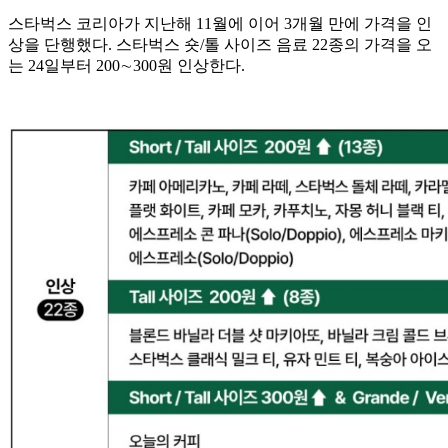
스타벅스 코리아가 지난해 11월에 이어 3개월 만에 가격을 인
상을 단행했다. 스타벅스 숏/톨 사이즈 음료 22종의 가격을 오
는 24일부터 200∼300원 인상한다.