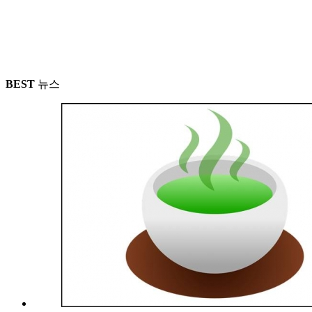
BEST
뉴스