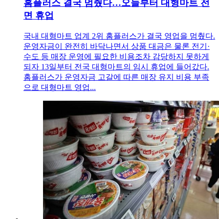
홈플러스 결국 멈췄다…오늘부터 대형마트 전
면 휴업
국내 대형마트 업계 2위 홈플러스가 결국 영업을 멈췄다.
운영자금이 완전히 바닥나면서 상품 대금은 물론 전기·
수도 등 매장 운영에 필요한 비용조차 감당하지 못하게
되자 13일부터 전국 대형마트의 임시 휴업에 들어갔다.
홈플러스가 운영자금 고갈에 따른 매장 유지 비용 부족
으로 대형마트 영업...