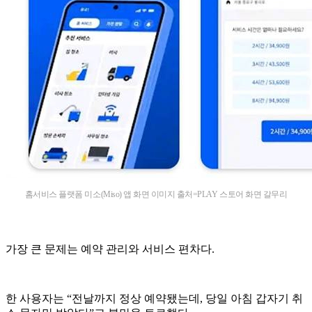
홈서비스 플랫폼 미소(Miso) 앱 화면 이미지 출처=PLAY 스토어 화면 갈무리
가장 큰 문제는 예약 관리와 서비스 편차다.
한 사용자는 “전날까지 정상 예약됐는데, 당일 아침 갑자기 취