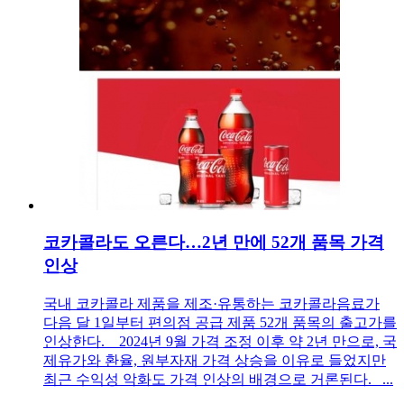
코카콜라도 오른다…2년 만에 52개 품목 가격
인상
국내 코카콜라 제품을 제조·유통하는 코카콜라음료가
다음 달 1일부터 편의점 공급 제품 52개 품목의 출고가를
인상한다. 2024년 9월 가격 조정 이후 약 2년 만으로, 국
제유가와 환율, 원부자재 가격 상승을 이유로 들었지만
최근 수익성 악화도 가격 인상의 배경으로 거론된다. ...