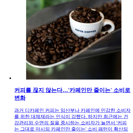
커피를 끊지 않는다…'카페인만 줄이는' 소비로
변화
과거 디카페인 커피는 임산부나 카페인에 민감한 소비자
를 위한 대체재라는 인식이 강했다. 하지만 최근에는 건
강관리와 수면의 질을 중시하는 소비자가 늘면서 '커피
는 그대로 마시되 카페인만 줄이는' 소비 패턴이 확산되