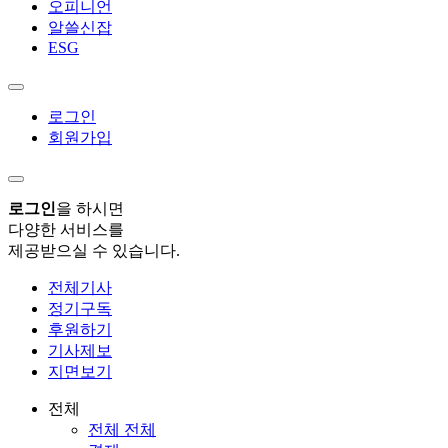
오피니언
알쓸신잡
ESG
로그인
회원가입
로그인
을 하시면
다양한 서비스를
제공받으실 수 있습니다.
전체기사
정기구독
후원하기
기사제보
지면보기
전체
전체 전체