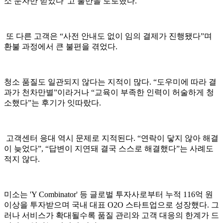
소 문자만 받았다”고 불만을 토로했다.
또 다른 고객은 “사전 안내도 없이 임의 결제가 진행됐다”며
환불 과정에서 큰 불편을 겪었다.
청소 품질도 일관되지 않다는 지적이 많다. “도우미에 따라 결
과가 천차만별”이라거나 “교육이 부족한 인력이 허술하게 청
소했다”는 후기가 잇따랐다.
고객센터 응대 역시 문제로 지적된다. “연락이 닿지 않아 해결
이 늦었다”, “답변이 지연돼 결국 스스로 해결했다”는 사례도
적지 않다.
미소는 'Y Combinator' 등 글로벌 투자사로부터 누적 116억 원
이상을 투자받으며 국내 대표 O2O 스타트업으로 성장했다. 그
러나 서비스가 확대될수록 품질 관리와 고객 대응의 한계가 드