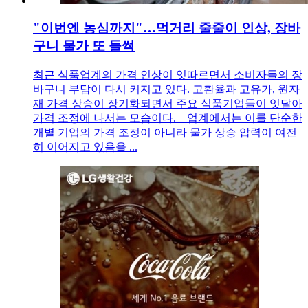
"이번엔 농심까지"…먹거리 줄줄이 인상, 장바
구니 물가 또 들썩
최근 식품업계의 가격 인상이 잇따르면서 소비자들의 장
바구니 부담이 다시 커지고 있다. 고환율과 고유가, 원자
재 가격 상승이 장기화되면서 주요 식품기업들이 잇달아
가격 조정에 나서는 모습이다. 업계에서는 이를 단순한
개별 기업의 가격 조정이 아니라 물가 상승 압력이 여전
히 이어지고 있음을 ...