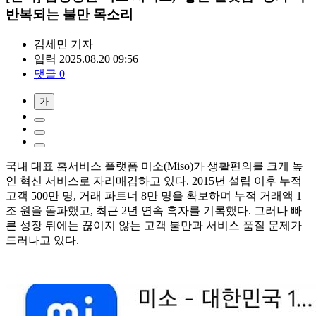
반복되는 불만 목소리
김세민
기자
입력 2025.08.20 09:56
댓글 0
가
국내 대표 홈서비스 플랫폼 미소(Miso)가 생활편의를 크게 높
인 혁신 서비스로 자리매김하고 있다. 2015년 설립 이후 누적
고객 500만 명, 거래 파트너 8만 명을 확보하며 누적 거래액 1
조 원을 돌파했고, 최근 2년 연속 흑자를 기록했다. 그러나 빠
른 성장 뒤에는 끊이지 않는 고객 불만과 서비스 품질 문제가
드러나고 있다.