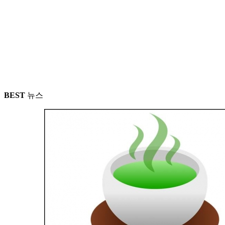
BEST
뉴스